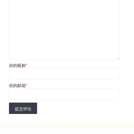
你的昵称
*
你的邮箱
*
提交评论