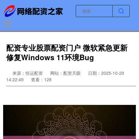
配资专业股票配资门户 微软紧急更新
修复Windows 11环境Bug
来源：恒运配资
网站：配资天眼
日期：2025-10-29
14:22:49
查看：128