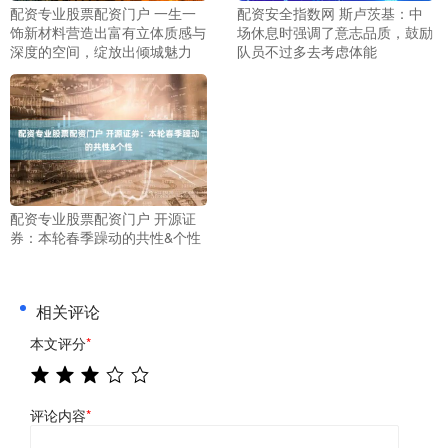
配资专业股票配资门户 一生一
配资安全指数网 斯卢茨基：中
饰新材料营造出富有立体质感与
场休息时强调了意志品质，鼓励
深度的空间，绽放出倾城魅力
队员不过多去考虑体能
配资专业股票配资门户 开源证
券：本轮春季躁动的共性&个性
相关评论
本文评分
*
评论内容
*