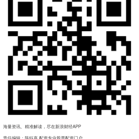
海量资讯、精准解读，尽在新浪财经APP
责任编辑：陈钰嘉 配资专业股票配资门户