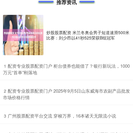
推荐资讯
炒股股票配资 米兰冬奥会男子短道速滑500米
比赛：刘少昂以41秒525荣获B组冠军
​配资专业股票配资门户 柜台债券也能借了？银行新玩法，1000
1
万元“首单”刚落地
​配资专业股票配资门户 2025年9月5日山东威海市农副产品批发
2
市场价格行情
​广州股票配资平台交流 穿梭万界，16本诸天无限流小说
3