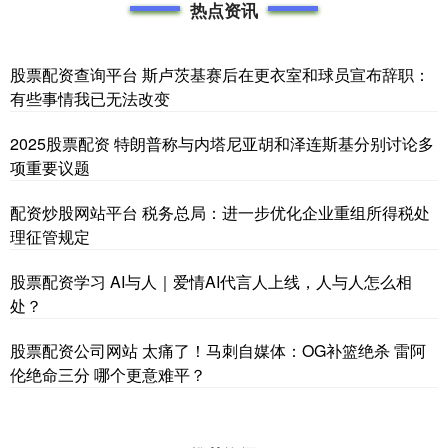
热点资讯
股票配资查询平台 斯卢茨基赛后在更衣室和球员宣布辞职：
有些事情我已无法改变
2025股票配资 特朗普称与内塔尼亚胡和泽连斯基分别讨论多
项重要议题
配资炒股网站平台 税务总局：进一步优化企业重组所得税处
理征管规定
股票配资学习 AI与人｜爱情AI代言人上线，人与人怎么相
处？
股票配资公司网站 太痛了！马刺自媒体：OG补篮绝杀 雷阿
伦绝命三分 哪个更意难平？