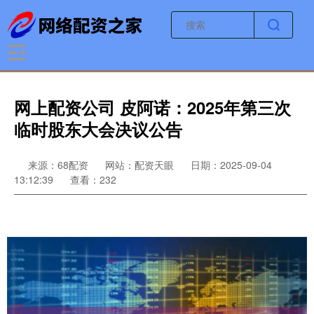
网上配资公司 皮阿诺：2025年第三次
临时股东大会决议公告
来源：68配资
网站：配资天眼
日期：2025-09-04
13:12:39
查看：232