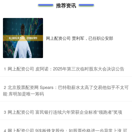
推荐资讯
网上配资公司 贾利军，已任职公安部
​网上配资公司 皮阿诺：2025年第三次临时股东大会决议公告
1
​北京股票配资网 Spears：巴特勒薪水太高了交易他似乎不太可
2
能 库明加是唯一筹码
​网上配资公司 富民银行连续六年荣获企业标准“领跑者”奖项
3
​网上配资公司 9连板锋龙股份：如股票价格进一步异常上涨 可
4