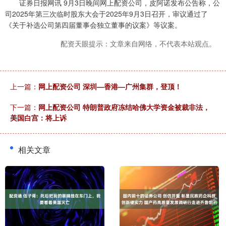
证券日报网讯 9月3日晚间网上配资公司，皮阿诺发布公告称，公
司2025年第三次临时股东大会于2025年9月3日召开，审议通过了
《关于补选公司第四届董事会独立董事的议案》等议案。
配资天眼提示：文章来自网络，不代表本站观点。
上一篇：
网上配资公司 深圳—香港—广州集群，登顶！
下一篇：
网上配资公司 特朗普政府冻结哈佛大学资金被裁非法，
美国白宫：将上诉
相关文章