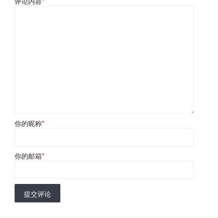
评论内容
*
你的昵称
*
你的邮箱
*
提交评论